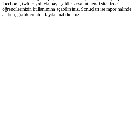
facebook, twitter yoluyla paylaşabilir veyahut kendi sitenizde
öğrencilerinizin kullanımına açabilirsiniz. Sonuçları ise rapor halinde
alabilir, grafiklerinden faydalanabilirsiniz.