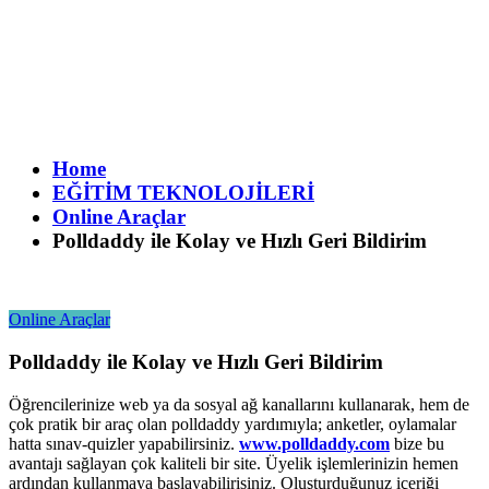
Home
EĞİTİM TEKNOLOJİLERİ
Online Araçlar
Polldaddy ile Kolay ve Hızlı Geri Bildirim
Online Araçlar
Polldaddy ile Kolay ve Hızlı Geri Bildirim
Öğrencilerinize web ya da sosyal ağ kanallarını kullanarak, hem de
çok pratik bir araç olan polldaddy yardımıyla; anketler, oylamalar
hatta sınav-quizler yapabilirsiniz.
www.polldaddy.com
bize bu
avantajı sağlayan çok kaliteli bir site. Üyelik işlemlerinizin hemen
ardından kullanmaya başlayabilirisiniz. Oluşturduğunuz içeriği