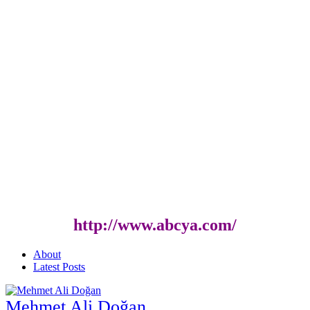
http://www.abcya.com/
About
Latest Posts
Mehmet Ali Doğan