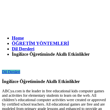
Home
ÖĞRETİM YÖNTEMLERİ
Dil Dersleri
İngilizce Öğretiminde Akıllı Etkinlikler
Dil Dersleri
İngilizce Öğretiminde Akıllı Etkinlikler
ABCya.com is the leader in free educational kids computer games
and activities for elementary students to learn on the web. All
children’s educational computer activities were created or approved
by certified school teachers. All educational games are free and are
modeled from primary grade lessons and enhanced to provide an