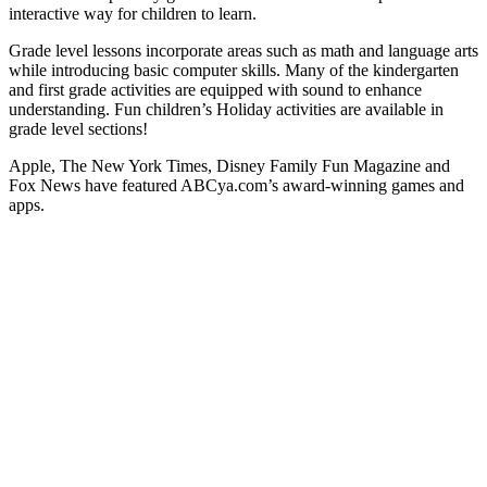
interactive way for children to learn.
Grade level lessons incorporate areas such as math and language arts
while introducing basic computer skills. Many of the kindergarten
and first grade activities are equipped with sound to enhance
understanding. Fun children’s Holiday activities are available in
grade level sections!
Apple, The New York Times, Disney Family Fun Magazine and
Fox News have featured ABCya.com’s award-winning games and
apps.